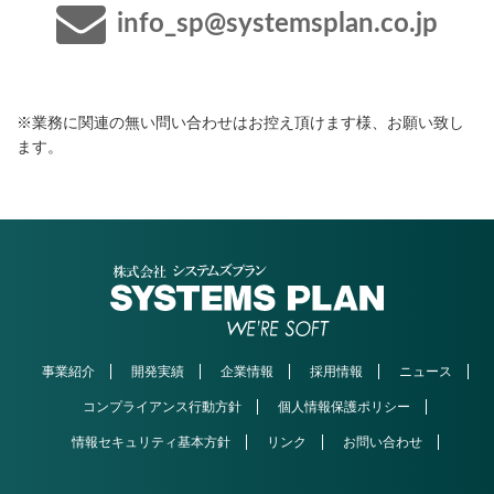
info_sp@systemsplan.co.jp
※業務に関連の無い問い合わせはお控え頂けます様、お願い致し
ます。
事業紹介
開発実績
企業情報
採用情報
ニュース
コンプライアンス行動方針
個人情報保護ポリシー
情報セキュリティ基本方針
リンク
お問い合わせ