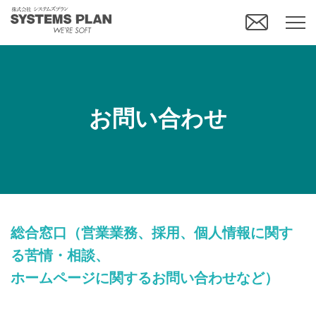
お問い合わせ
総合窓口（営業業務、採用、個人情報に関す
る苦情・相談、
ホームページに関するお問い合わせなど）